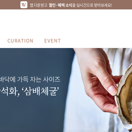
앱 다운받고
할인·혜택 소식
을 실시간으로 받아보세요!
CURATION
EVENT