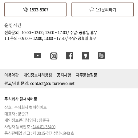
1833-8307
1:1문의하기
운영시간
전화문의 - 10:00 ~ 12:00, 13:00 ~ 17:00 / 주말·공휴일 휴무
1:1 문의 - 09:00 ~ 12:00, 13:00 ~ 17:30 / 주말·공휴일 휴무
이용약관
개인정보처리방침
공지사항
자주묻는질문
광고/제휴 문의:
contact@culturehero.net
주식회사 컬쳐히어로
상호 : 주식회사 컬쳐히어로
대표자 : 양준규
개인정보관리책임자 : 양준규
사업자 등록번호 :
144-81-35400
통신판매업 신고 : 제 2015-경기성남-1940 호