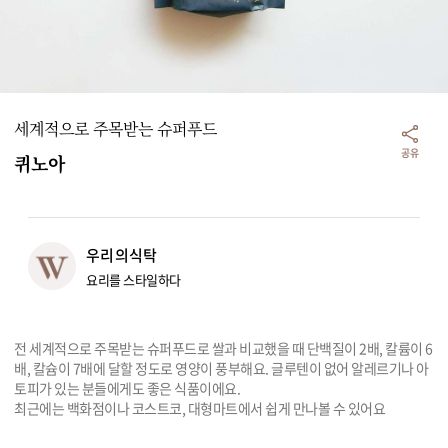
리빙
가전
세계적으로 주목받는 슈퍼푸드
공유
퀴노아
우리의식탁
요리를 스타일하다
전 세계적으로 주목받는 슈퍼푸드로 쌀과 비교했을 때 단백질이 2배, 칼륨이 6
배, 칼슘이 7배에 달할 정도로 영양이 풍부해요. 글루텐이 없어 알레르기나 아
토피가 있는 분들에게도 좋은 식품이에요. 

최근에는 백화점이나 코스트코, 대형마트에서 쉽게 만나볼 수 있어요