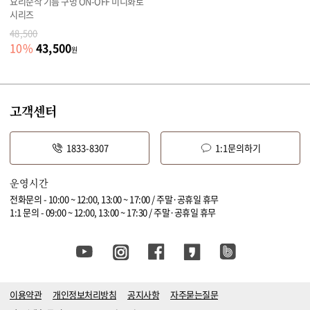
요리순삭 기름 구멍 ON-OFF 미니화로
시리즈
48,500
43,500
10
%
원
고객센터
1833-8307
1:1문의하기
운영시간
전화문의 - 10:00 ~ 12:00, 13:00 ~ 17:00 / 주말·공휴일 휴무
1:1 문의 - 09:00 ~ 12:00, 13:00 ~ 17:30 / 주말·공휴일 휴무
이용약관
개인정보처리방침
공지사항
자주묻는질문