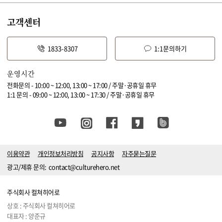
고객센터
1833-8307
1:1문의하기
운영시간
전화문의 - 10:00 ~ 12:00, 13:00 ~ 17:00 / 주말·공휴일 휴무
1:1 문의 - 09:00 ~ 12:00, 13:00 ~ 17:30 / 주말·공휴일 휴무
이용약관
개인정보처리방침
공지사항
자주묻는질문
광고/제휴 문의:
contact@culturehero.net
주식회사 컬쳐히어로
상호 : 주식회사 컬쳐히어로
대표자 : 양준규