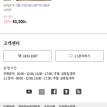
요리순삭 기름 구멍 ON-OFF 미니화로
시리즈
48,500
43,500
10
%
원
고객센터
1833-8307
1:1문의하기
운영시간
전화문의 - 10:00 ~ 12:00, 13:00 ~ 17:00 / 주말·공휴일 휴무
1:1 문의 - 09:00 ~ 12:00, 13:00 ~ 17:30 / 주말·공휴일 휴무
이용약관
개인정보처리방침
공지사항
자주묻는질문