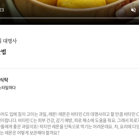
의 대명사
관법
식탁
스타일하다
어도 입에 침이 고이는 과일, 레몬! 레몬은 비타민 C의 대명사라고 할 만큼 비타민 C
이랍니다. 비타민 C는 피부 건강, 감기 예방, 피로 해소에 도움을 줘요. 그래서 피로가
분들에게 좋은 과일이죠! 하지만 레몬을 단독으로 먹기는 어려운데요. 차, 요리에 다
는 레몬은 어떻게 보관해야 할까요?