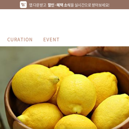
앱 다운받고
할인·혜택 소식
을 실시간으로 받아보세요!
CURATION
EVENT