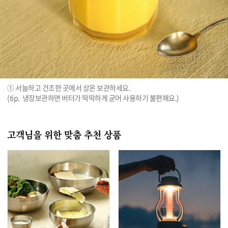
① 서늘하고 건조한 곳에서 상온 보관하세요.

(tip.  냉장보관하면 버터가 딱딱하게 굳어 사용하기 불편해요.)
고객님을 위한 맞춤 추천 상품