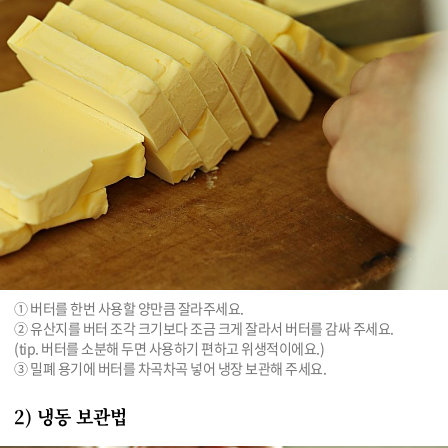
① 버터를 한번 사용할 양만큼 잘라주세요.

② 유산지를 버터 조각 크기보다 조금 크게 잘라서 버터를 감싸 주세요.

(tip. 버터를 소분해 두면 사용하기 편하고 위생적이에요.)

③ 밀폐 용기에 버터를 차곡차곡 넣어 냉장 보관해 주세요.
2) 냉동 보관법