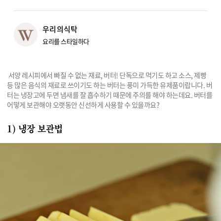
리빙
우리의식탁
가전
요리를 스타일하다
 서양 레시피에서 빠질 수 없는 재료, 버터! 단독으로 먹기도 하고 소스, 제빵 
등 많은 음식의 재료로 쓰이기도 하는 버터는 풍미 가득한 유제품이랍니다. 버
터는 냉장고에 두면 냄새를 잘 흡수하기 때문에 주의를 해야 하는데요. 버터를 
어떻게 보관해야 오랫동안 신선하게 사용할 수 있을까요?
1) 냉장 보관법