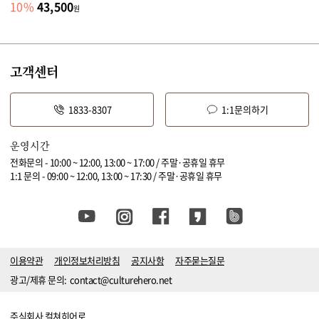
43,500
10
%
원
고객센터
1833-8307
1:1문의하기
운영시간
전화문의 - 10:00 ~ 12:00, 13:00 ~ 17:00 / 주말·공휴일 휴무
1:1 문의 - 09:00 ~ 12:00, 13:00 ~ 17:30 / 주말·공휴일 휴무
이용약관
개인정보처리방침
공지사항
자주묻는질문
광고/제휴 문의:
contact@culturehero.net
주식회사 컬쳐히어로