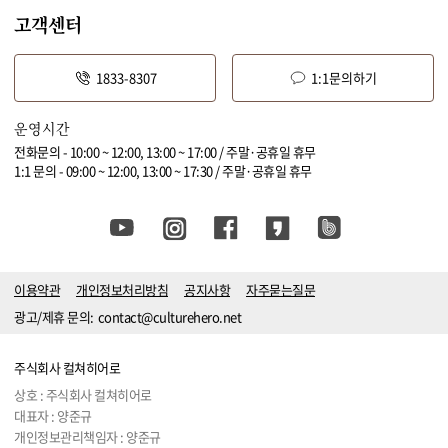
고객센터
1833-8307
1:1문의하기
운영시간
전화문의 - 10:00 ~ 12:00, 13:00 ~ 17:00 / 주말·공휴일 휴무
1:1 문의 - 09:00 ~ 12:00, 13:00 ~ 17:30 / 주말·공휴일 휴무
이용약관
개인정보처리방침
공지사항
자주묻는질문
광고/제휴 문의:
contact@culturehero.net
주식회사 컬쳐히어로
상호 : 주식회사 컬쳐히어로
대표자 : 양준규
개인정보관리책임자 : 양준규