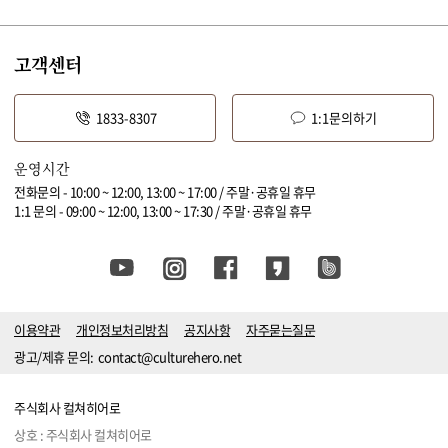
고객센터
1833-8307
1:1문의하기
운영시간
전화문의 - 10:00 ~ 12:00, 13:00 ~ 17:00 / 주말·공휴일 휴무
1:1 문의 - 09:00 ~ 12:00, 13:00 ~ 17:30 / 주말·공휴일 휴무
이용약관
개인정보처리방침
공지사항
자주묻는질문
광고/제휴 문의:
contact@culturehero.net
주식회사 컬쳐히어로
상호 : 주식회사 컬쳐히어로