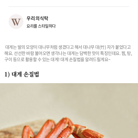
리빙
우리의식탁
가전
요리를 스타일하다
 대게는 발의 모양이 대나무처럼 생겼다고 해서 대나무 대(竹) 자가 붙었다고 
해요. 선선한 바람 불어오면 생각나는 대게는 담백한 맛이 특징인데요. 찜, 탕, 
구이 등으로 활용할 수 있는 대게! 대게 손질법을 알려드릴게요~
1) 대게 손질법