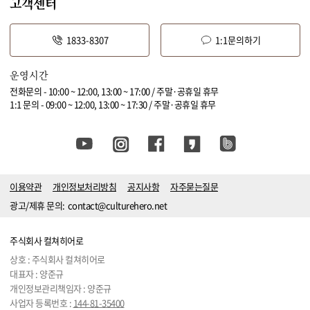
고객센터
1833-8307
1:1문의하기
운영시간
전화문의 - 10:00 ~ 12:00, 13:00 ~ 17:00 / 주말·공휴일 휴무
1:1 문의 - 09:00 ~ 12:00, 13:00 ~ 17:30 / 주말·공휴일 휴무
이용약관
개인정보처리방침
공지사항
자주묻는질문
광고/제휴 문의:
contact@culturehero.net
주식회사 컬쳐히어로
상호 : 주식회사 컬쳐히어로
대표자 : 양준규
개인정보관리책임자 : 양준규
사업자 등록번호 :
144-81-35400