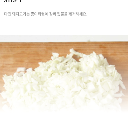
다진 돼지고기는 종이타월에 감싸 핏물을 제거하세요.