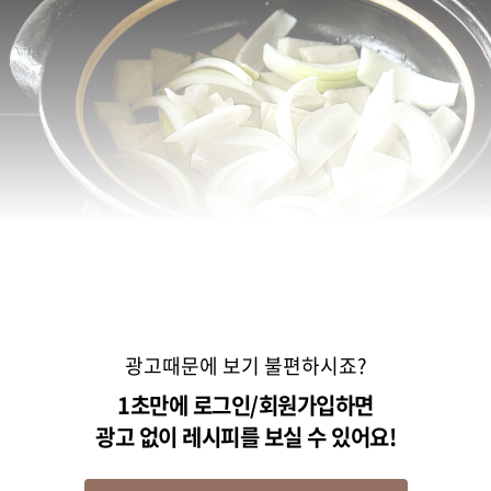
광고때문에 보기 불편하시죠?
1초만에 로그인/회원가입하면
광고 없이 레시피를 보실 수 있어요!