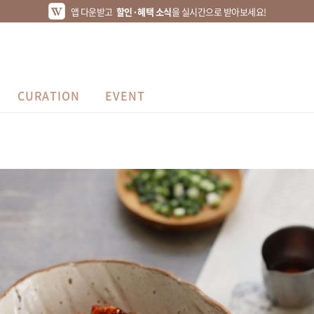
앱 다운받고
할인·혜택 소식
을 실시간으로 받아보세요!
CURATION
EVENT