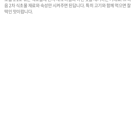
음 2차 식초물 재료와 숙성만 시켜주면 된답니다. 특히 고기와 함께 먹으면 찰
떡인 맛이랍니다.