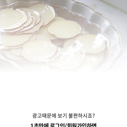
광고때문에 보기 불편하시죠?
1초만에 로그인/회원가입하면