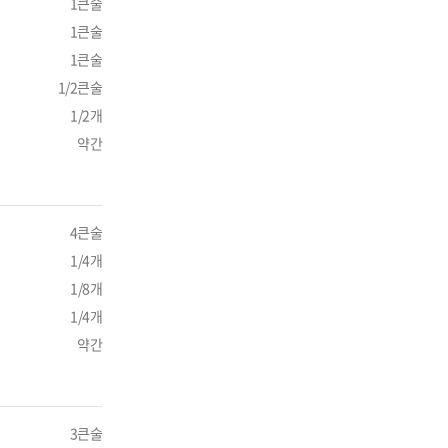
1큰술
1큰술
1큰술
1/2큰술
1/2개
약간
4큰술
1/4개
1/8개
1/4개
약간
3큰술