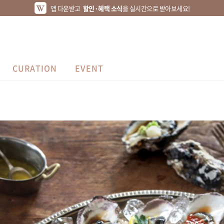
앱 다운받고
할인·혜택 소식
을 실시간으로 받아보세요!
CURATION
EVENT