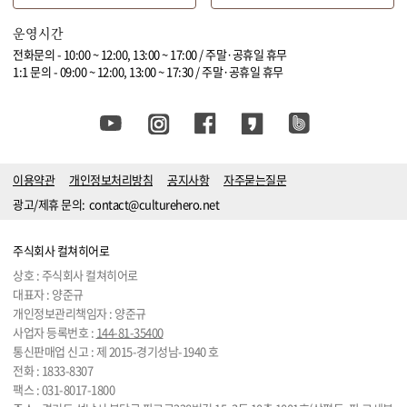
운영시간
전화문의 - 10:00 ~ 12:00, 13:00 ~ 17:00 / 주말·공휴일 휴무
1:1 문의 - 09:00 ~ 12:00, 13:00 ~ 17:30 / 주말·공휴일 휴무
이용약관
개인정보처리방침
공지사항
자주묻는질문
광고/제휴 문의:
contact@culturehero.net
주식회사 컬쳐히어로
상호 : 주식회사 컬쳐히어로
대표자 : 양준규
개인정보관리책임자 : 양준규
사업자 등록번호 :
144-81-35400
통신판매업 신고 : 제 2015-경기성남-1940 호
전화 :
1833-8307
팩스 : 031-8017-1800