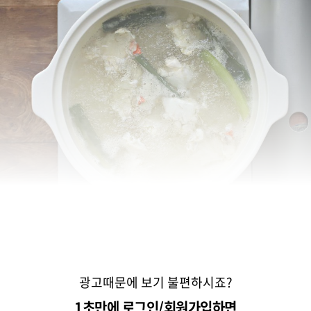
광고때문에 보기 불편하시죠?
1초만에 로그인/회원가입하면