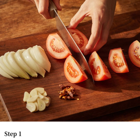
Step 1