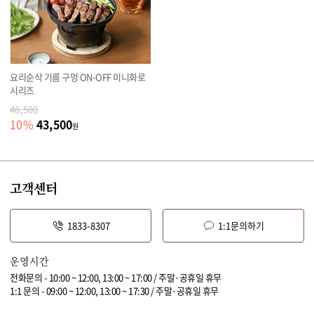
요리순삭 기름 구멍 ON-OFF 미니화로
시리즈
48,500
43,500
10
%
원
고객센터
1833-8307
1:1문의하기
운영시간
전화문의 - 10:00 ~ 12:00, 13:00 ~ 17:00 / 주말·공휴일 휴무
1:1 문의 - 09:00 ~ 12:00, 13:00 ~ 17:30 / 주말·공휴일 휴무