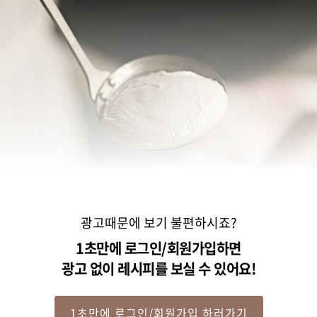
광고때문에 보기 불편하시죠?
1초만에 로그인/회원가입하면
광고 없이 레시피를 보실 수 있어요!
1초만에 로그인/회원가입 하러가기
STEP 2