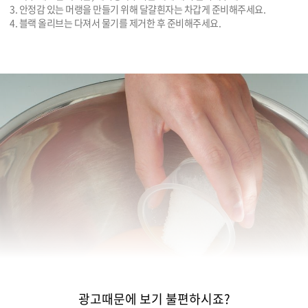
3. 안정감 있는 머랭을 만들기 위해 달걀흰자는 차갑게 준비해주세요. 

4. 블랙 올리브는 다져서 물기를 제거한 후 준비해주세요.
광고때문에 보기 불편하시죠?