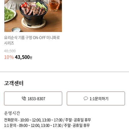
요리순삭 기름 구멍 ON-OFF 미니화로
시리즈
48,500
43,500
10
%
원
고객센터
1833-8307
1:1문의하기
운영시간
전화문의 - 10:00 ~ 12:00, 13:00 ~ 17:00 / 주말·공휴일 휴무
1:1 문의 - 09:00 ~ 12:00, 13:00 ~ 17:30 / 주말·공휴일 휴무