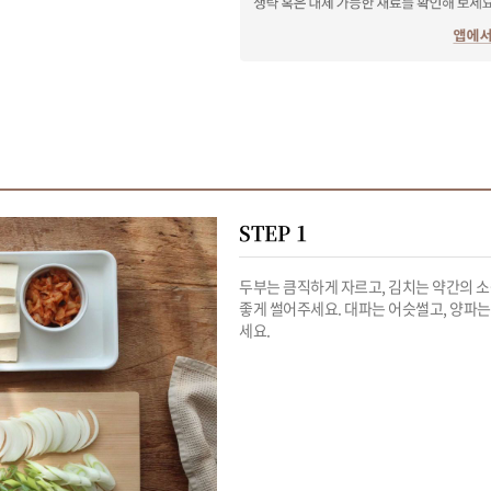
STEP 1
두부는 큼직하게 자르고, 김치는 약간의 소
좋게 썰어주세요. 대파는 어슷썰고, 양파는
세요.