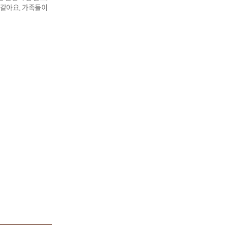
 같아요. 가족들이