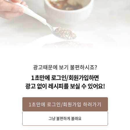
광고때문에 보기 불편하시죠?
1초만에 로그인/회원가입하면
광고 없이 레시피를 보실 수 있어요!
1초만에 로그인/회원가입 하러가기
STEP 2
그냥 불편하게 볼래요
쇠고기는 고기 양념 재료를 넣어 10분 정도 밑간해주세요.