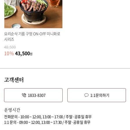
요리순삭 기름 구멍 ON-OFF 미니화로
시리즈
48,500
43,500
10
%
원
고객센터
1833-8307
1:1문의하기
운영시간
전화문의 - 10:00 ~ 12:00, 13:00 ~ 17:00 / 주말·공휴일 휴무
1:1 문의 - 09:00 ~ 12:00, 13:00 ~ 17:30 / 주말·공휴일 휴무