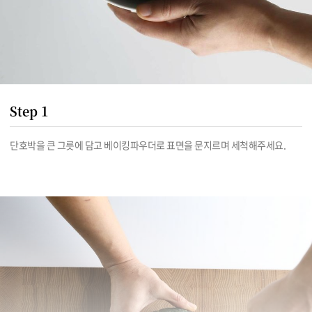
Step 1
단호박을 큰 그릇에 담고 베이킹파우더로 표면을 문지르며 세척해주세요.