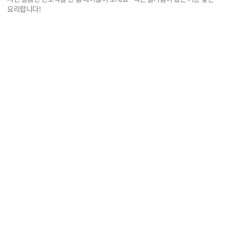
요리랍니다!