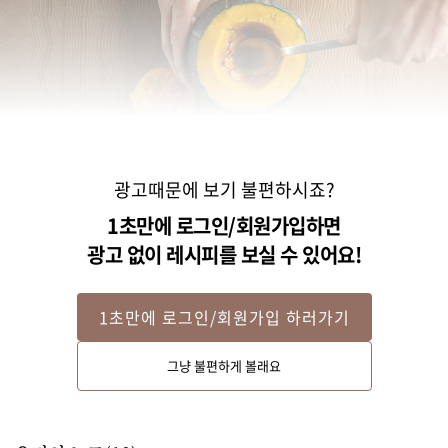
광고때문에 보기 불편하시죠?
1초만에 로그인/회원가입하면
광고 없이 레시피를 보실 수 있어요!
1초만에 로그인/회원가입 하러가기
Step 2
그냥 불편하게 볼래요
단호박 꼭지 부분을 자르고 숟가락으로 속을 판 뒤 전자레인지에서 3분 정도 
익혀주세요.