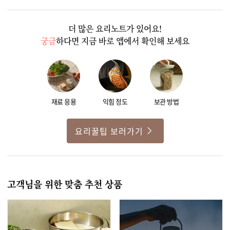
더 많은 요리노트가 있어요!
궁금
하다면 지금 바로 앱에서 확인해 보세요
재료 응용
익힘 정도
보관 방법
요리꿀팁 보러가기
고객님을 위한 맞춤 추천 상품