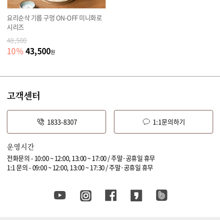
요리순삭 기름 구멍 ON-OFF 미니화로
시리즈
48,500
43,500
10
%
원
고객센터
1833-8307
1:1문의하기
운영시간
전화문의 - 10:00 ~ 12:00, 13:00 ~ 17:00 / 주말·공휴일 휴무
1:1 문의 - 09:00 ~ 12:00, 13:00 ~ 17:30 / 주말·공휴일 휴무