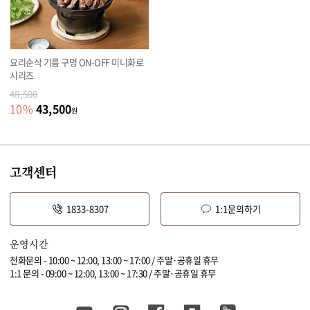
요리순삭 기름 구멍 ON-OFF 미니화로
시리즈
48,500
43,500
10
%
원
고객센터
1833-8307
1:1문의하기
운영시간
전화문의 - 10:00 ~ 12:00, 13:00 ~ 17:00 / 주말·공휴일 휴무
1:1 문의 - 09:00 ~ 12:00, 13:00 ~ 17:30 / 주말·공휴일 휴무