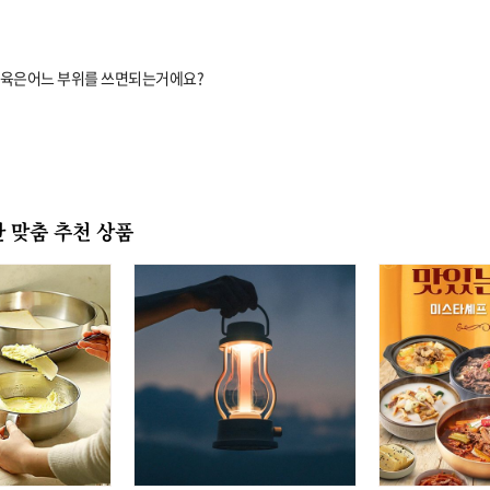
육은어느 부위를 쓰면되는거에요?
 맞춤 추천 상품