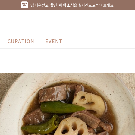
앱 다운받고
할인·혜택 소식
을 실시간으로 받아보세요!
CURATION
EVENT