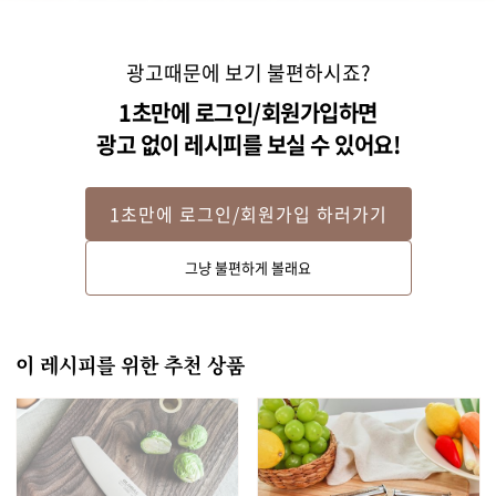
광고때문에 보기 불편하시죠?
1초만에 로그인/회원가입하면
광고 없이 레시피를 보실 수 있어요!
1초만에 로그인/회원가입 하러가기
Step 2
그냥 불편하게 볼래요
바질은 잘게 다져주세요. 
이 레시피를 위한 추천 상품