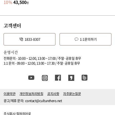
43,500
10
%
원
고객센터
1833-8307
1:1문의하기
운영시간
전화문의 - 10:00 ~ 12:00, 13:00 ~ 17:00 / 주말·공휴일 휴무
1:1 문의 - 09:00 ~ 12:00, 13:00 ~ 17:30 / 주말·공휴일 휴무
이용약관
개인정보처리방침
공지사항
자주묻는질문
광고/제휴 문의:
contact@culturehero.net
주식회사 컬쳐히어로