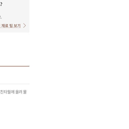
키친타월에 올려 물