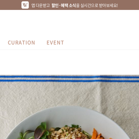
앱 다운받고
할인·혜택 소식
을 실시간으로 받아보세요!
CURATION
EVENT