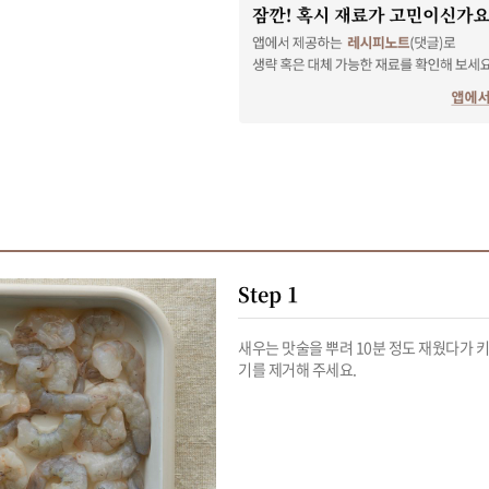
Step 1
새우는 맛술을 뿌려 10분 정도 재웠다가 
기를 제거해 주세요.