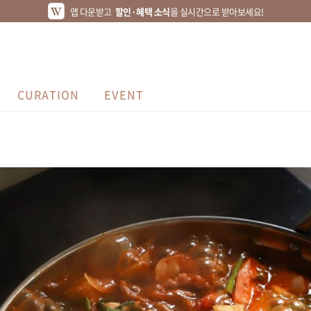
앱 다운받고
할인·혜택 소식
을 실시간으로 받아보세요!
CURATION
EVENT