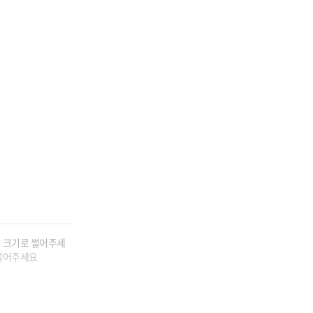
입 크기로 썰어주세
 썰어주세요