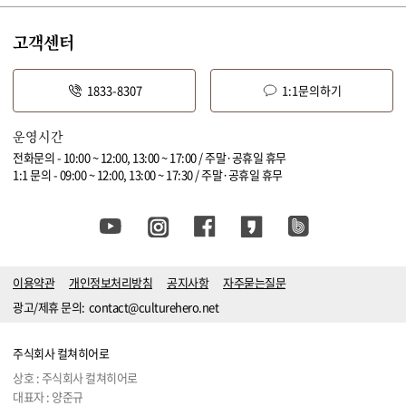
고객센터
1833-8307
1:1문의하기
운영시간
전화문의 - 10:00 ~ 12:00, 13:00 ~ 17:00 / 주말·공휴일 휴무
1:1 문의 - 09:00 ~ 12:00, 13:00 ~ 17:30 / 주말·공휴일 휴무
이용약관
개인정보처리방침
공지사항
자주묻는질문
광고/제휴 문의:
contact@culturehero.net
주식회사 컬쳐히어로
상호 : 주식회사 컬쳐히어로
대표자 : 양준규