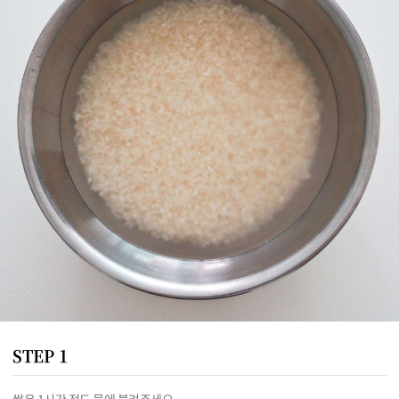
STEP 1