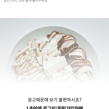
쌀은 1시간 정도 물에 불려주세요.
광고때문에 보기 불편하시죠?
1초만에 로그인/회원가입하면