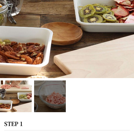
STEP 1