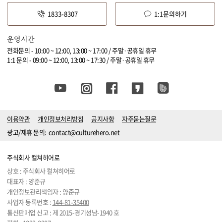
1833-8307
1:1문의하기
운영시간
전화문의 - 10:00 ~ 12:00, 13:00 ~ 17:00 / 주말·공휴일 휴무
1:1 문의 - 09:00 ~ 12:00, 13:00 ~ 17:30 / 주말·공휴일 휴무
이용약관
개인정보처리방침
공지사항
자주묻는질문
광고/제휴 문의:
contact@culturehero.net
주식회사 컬쳐히어로
상호 : 주식회사 컬쳐히어로
대표자 : 양준규
개인정보관리책임자 : 양준규
사업자 등록번호 :
144-81-35400
통신판매업 신고 : 제 2015-경기성남-1940 호