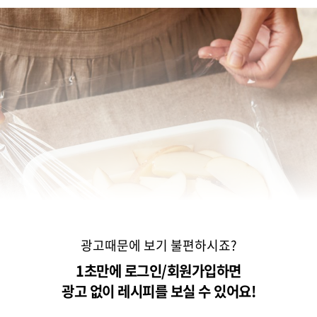
광고때문에 보기 불편하시죠?
1초만에 로그인/회원가입하면
광고 없이 레시피를 보실 수 있어요!