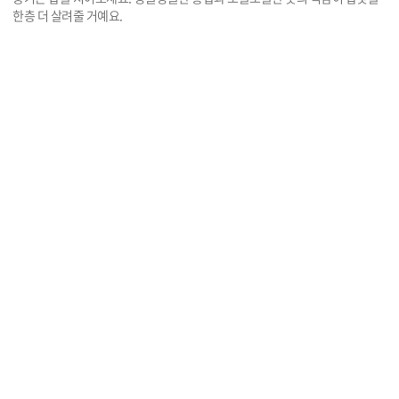
한층 더 살려줄 거예요.