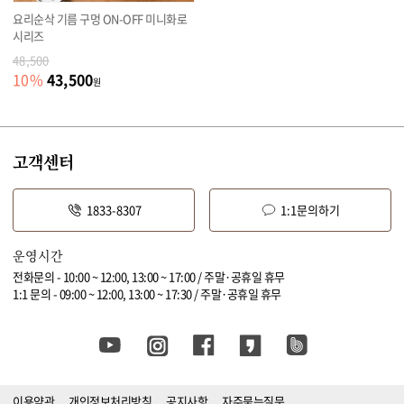
요리순삭 기름 구멍 ON-OFF 미니화로
시리즈
48,500
43,500
10
%
원
고객센터
1833-8307
1:1문의하기
운영시간
전화문의 - 10:00 ~ 12:00, 13:00 ~ 17:00 / 주말·공휴일 휴무
1:1 문의 - 09:00 ~ 12:00, 13:00 ~ 17:30 / 주말·공휴일 휴무
이용약관
개인정보처리방침
공지사항
자주묻는질문