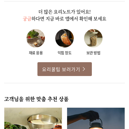
더 많은 요리노트가 있어요!
궁금
하다면 지금 바로 앱에서 확인해 보세요
재료 응용
익힘 정도
보관 방법
요리꿀팁 보러가기
고객님을 위한 맞춤 추천 상품