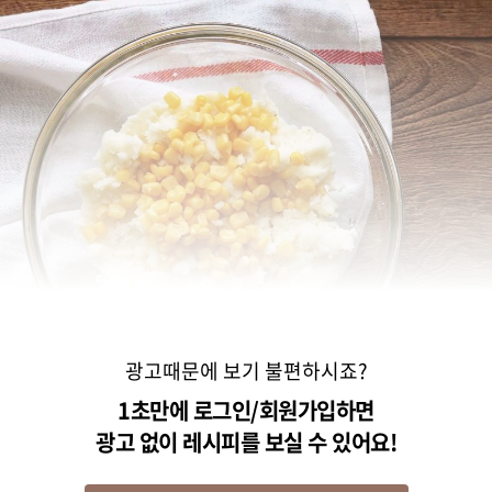
광고때문에 보기 불편하시죠?
1초만에 로그인/회원가입하면
광고 없이 레시피를 보실 수 있어요!