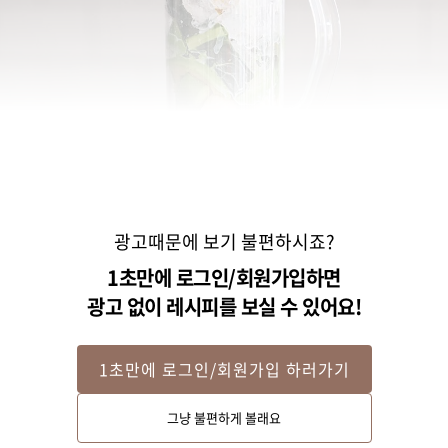
광고때문에 보기 불편하시죠?
1초만에 로그인/회원가입하면
광고 없이 레시피를 보실 수 있어요!
1초만에 로그인/회원가입 하러가기
STEP 2
그냥 불편하게 볼래요
블렌더에 손질한 아보카도와 바나나, 케일, 우유, 얼음, 메이플 시럽을 넣어 갈
아주세요.