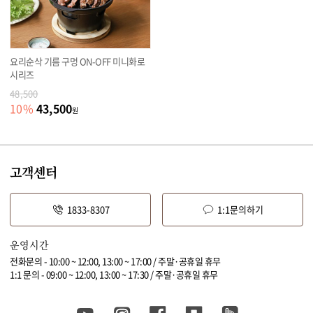
요리순삭 기름 구멍 ON-OFF 미니화로
시리즈
48,500
43,500
10
%
원
고객센터
1833-8307
1:1문의하기
운영시간
전화문의 - 10:00 ~ 12:00, 13:00 ~ 17:00 / 주말·공휴일 휴무
1:1 문의 - 09:00 ~ 12:00, 13:00 ~ 17:30 / 주말·공휴일 휴무