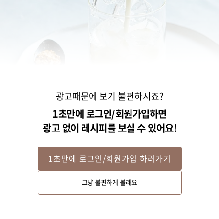
광고때문에 보기 불편하시죠?
1초만에 로그인/회원가입하면
광고 없이 레시피를 보실 수 있어요!
1초만에 로그인/회원가입 하러가기
Step 2
그냥 불편하게 볼래요