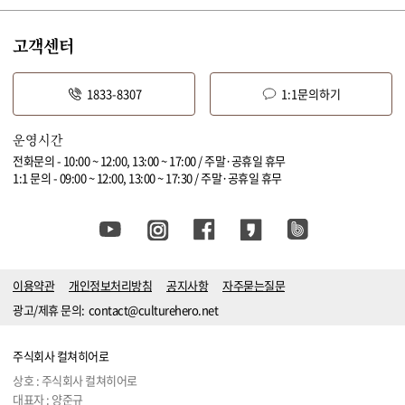
고객센터
1833-8307
1:1문의하기
운영시간
전화문의 - 10:00 ~ 12:00, 13:00 ~ 17:00 / 주말·공휴일 휴무
1:1 문의 - 09:00 ~ 12:00, 13:00 ~ 17:30 / 주말·공휴일 휴무
이용약관
개인정보처리방침
공지사항
자주묻는질문
광고/제휴 문의:
contact@culturehero.net
주식회사 컬쳐히어로
상호 : 주식회사 컬쳐히어로
대표자 : 양준규