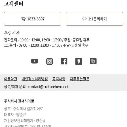
고객센터
1833-8307
1:1문의하기
운영시간
전화문의 - 10:00 ~ 12:00, 13:00 ~ 17:00 / 주말·공휴일 휴무
1:1 문의 - 09:00 ~ 12:00, 13:00 ~ 17:30 / 주말·공휴일 휴무
이용약관
개인정보처리방침
공지사항
자주묻는질문
광고/제휴 문의:
contact@culturehero.net
주식회사 컬쳐히어로
상호 : 주식회사 컬쳐히어로
대표자 : 양준규
개인정보관리책임자 : 양준규
사업자 등록번호 :
144-81-35400