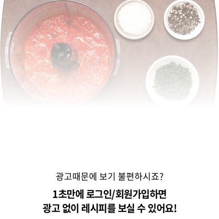
광고때문에 보기 불편하시죠?
1초만에 로그인/회원가입하면
광고 없이 레시피를 보실 수 있어요!