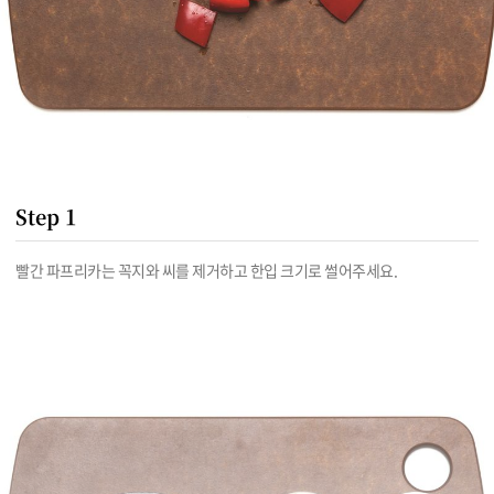
Step 1
빨간 파프리카는 꼭지와 씨를 제거하고 한입 크기로 썰어주세요.