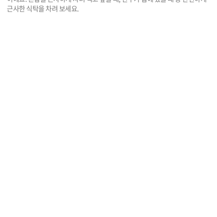
근사한 식탁을 차려 보세요.