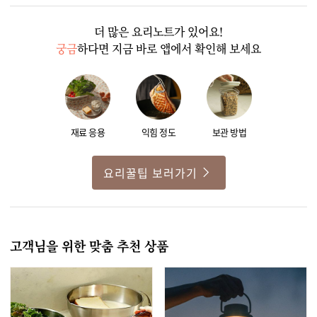
더 많은 요리노트가 있어요!
궁금
하다면 지금 바로 앱에서 확인해 보세요
재료 응용
익힘 정도
보관 방법
요리꿀팁 보러가기
고객님을 위한 맞춤 추천 상품