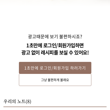
광고때문에 보기 불편하시죠?
1초만에 로그인/회원가입하면
광고 없이 레시피를 보실 수 있어요!
1초만에 로그인/회원가입 하러가기
Step 2
그냥 불편하게 볼래요
마늘은 편 썰어주세요. 달군 팬에 기름을 약간 두르고 마늘을 볶아주세요.
우리의 노트(
8
)