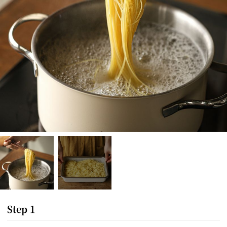
Step 1