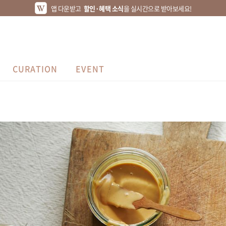
앱 다운받고
할인·혜택 소식
을 실시간으로 받아보세요!
CURATION
EVENT