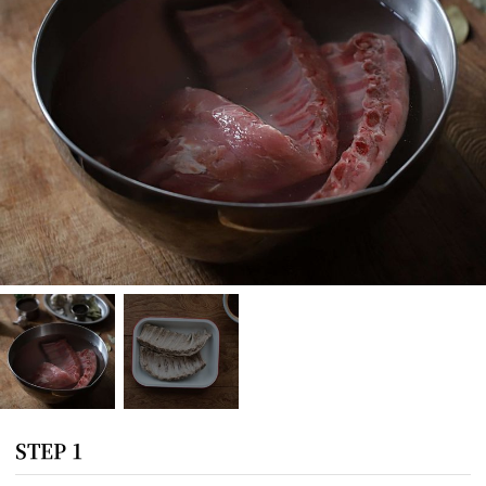
STEP 1