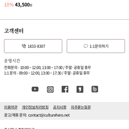
43,500
10
%
원
고객센터
1833-8307
1:1문의하기
운영시간
전화문의 - 10:00 ~ 12:00, 13:00 ~ 17:00 / 주말·공휴일 휴무
1:1 문의 - 09:00 ~ 12:00, 13:00 ~ 17:30 / 주말·공휴일 휴무
이용약관
개인정보처리방침
공지사항
자주묻는질문
광고/제휴 문의:
contact@culturehero.net