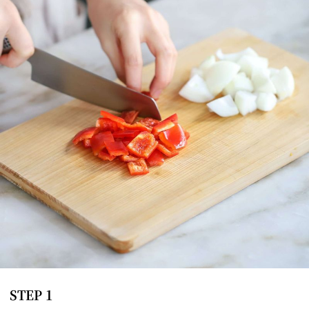
STEP 1