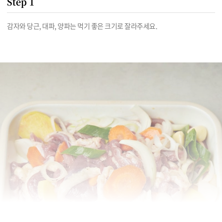
Step 1
감자와 당근, 대파, 양파는 먹기 좋은 크기로 잘라주세요.