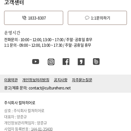
고객센터
1833-8307
1:1문의하기
운영시간
전화문의 - 10:00 ~ 12:00, 13:00 ~ 17:00 / 주말·공휴일 휴무
1:1 문의 - 09:00 ~ 12:00, 13:00 ~ 17:30 / 주말·공휴일 휴무
이용약관
개인정보처리방침
공지사항
자주묻는질문
광고/제휴 문의:
contact@culturehero.net
주식회사 컬쳐히어로
상호 : 주식회사 컬쳐히어로
대표자 : 양준규
개인정보관리책임자 : 양준규
사업자 등록번호 :
144-81-35400