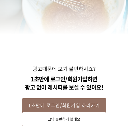
광고때문에 보기 불편하시죠?
1초만에 로그인/회원가입하면
광고 없이 레시피를 보실 수 있어요!
1초만에 로그인/회원가입 하러가기
Step 2
그냥 불편하게 볼래요
다른 볼에 설탕과 오일을 넣어 섞은 후 당근퍼프와 달걀을 넣어 섞어주세요. 