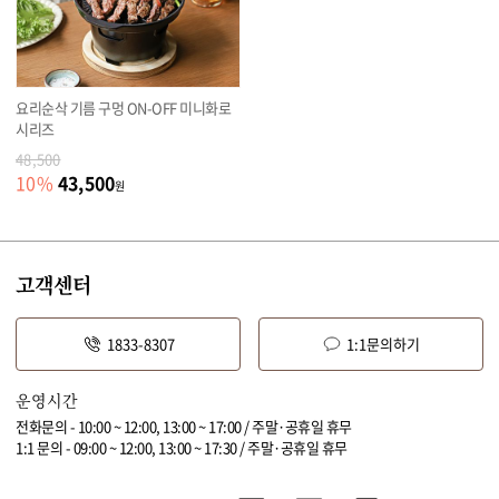
요리순삭 기름 구멍 ON-OFF 미니화로
시리즈
48,500
43,500
10
%
원
고객센터
1833-8307
1:1문의하기
운영시간
전화문의 - 10:00 ~ 12:00, 13:00 ~ 17:00 / 주말·공휴일 휴무
1:1 문의 - 09:00 ~ 12:00, 13:00 ~ 17:30 / 주말·공휴일 휴무