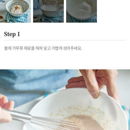
Step 1