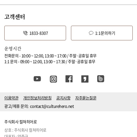
고객센터
1833-8307
1:1문의하기
운영시간
전화문의 - 10:00 ~ 12:00, 13:00 ~ 17:00 / 주말·공휴일 휴무
1:1 문의 - 09:00 ~ 12:00, 13:00 ~ 17:30 / 주말·공휴일 휴무
이용약관
개인정보처리방침
공지사항
자주묻는질문
광고/제휴 문의:
contact@culturehero.net
주식회사 컬쳐히어로
상호 : 주식회사 컬쳐히어로
대표자 : 양준규