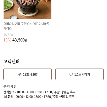
요리순삭 기름 구멍 ON-OFF 미니화로
시리즈
48,500
43,500
10
%
원
고객센터
1833-8307
1:1문의하기
운영시간
전화문의 - 10:00 ~ 12:00, 13:00 ~ 17:00 / 주말·공휴일 휴무
1:1 문의 - 09:00 ~ 12:00, 13:00 ~ 17:30 / 주말·공휴일 휴무