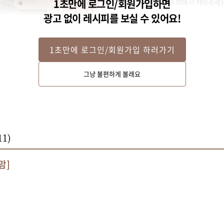
1초만에 로그인/회원가입하면
릿에 들어가지 않도록 주의해서 저어주세요
광고 없이 레시피를 보실 수 있어요!
1초만에 로그인/회원가입 하러가기
그냥 불편하게 볼래요
11
)
맘]