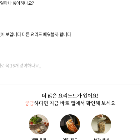
얼마나 넣어하나요?
있어 보입니다 다른 요리도 배워볼까 합니다
로 꼭 16개 넣야하나요,,
더 많은 요리노트가 있어요!
궁금
하다면 지금 바로 앱에서 확인해 보세요
재료 응용
익힘 정도
보관 방법