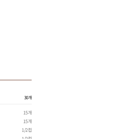
30개
15개
15개
1/2컵
1/2컵