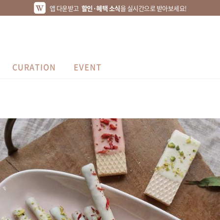
앱 다운받고
할인·혜택 소식
을 실시간으로 받아보세요!
CURATION
EVENT