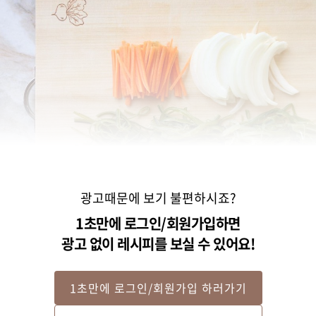
광고때문에 보기 불편하시죠?
1초만에 로그인/회원가입하면
광고 없이 레시피를 보실 수 있어요!
1초만에 로그인/회원가입 하러가기
STEP 2