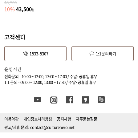
48,500
43,500
10
%
원
고객센터
1833-8307
1:1문의하기
운영시간
전화문의 - 10:00 ~ 12:00, 13:00 ~ 17:00 / 주말·공휴일 휴무
1:1 문의 - 09:00 ~ 12:00, 13:00 ~ 17:30 / 주말·공휴일 휴무
이용약관
개인정보처리방침
공지사항
자주묻는질문
광고/제휴 문의:
contact@culturehero.net