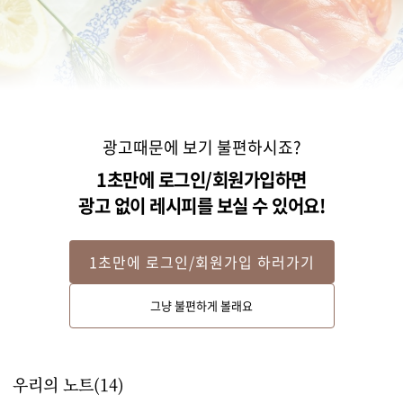
광고때문에 보기 불편하시죠?
1초만에 로그인/회원가입하면
광고 없이 레시피를 보실 수 있어요!
1초만에 로그인/회원가입 하러가기
Step 2
그냥 불편하게 볼래요
연어는 얇게 썰어주세요. 
우리의 노트(
14
)