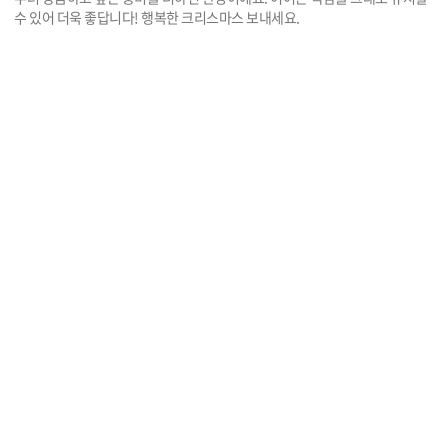
수 있어 더욱 좋답니다! 행복한 크리스마스 보내세요.