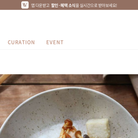
앱 다운받고
할인·혜택 소식
을 실시간으로 받아보세요!
CURATION
EVENT