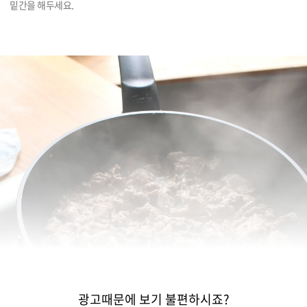
밑간을 해두세요.
광고때문에 보기 불편하시죠?