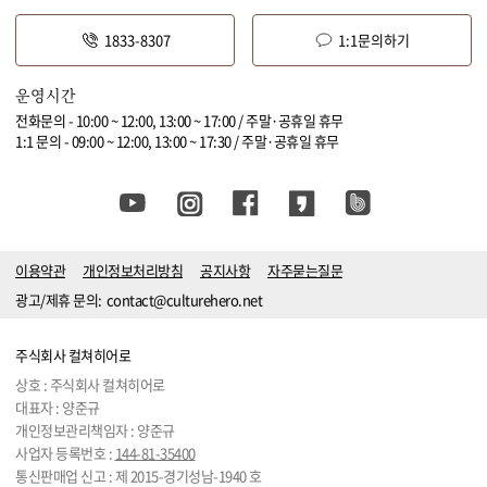
1833-8307
1:1문의하기
운영시간
전화문의 - 10:00 ~ 12:00, 13:00 ~ 17:00 / 주말·공휴일 휴무
1:1 문의 - 09:00 ~ 12:00, 13:00 ~ 17:30 / 주말·공휴일 휴무
이용약관
개인정보처리방침
공지사항
자주묻는질문
광고/제휴 문의:
contact@culturehero.net
주식회사 컬쳐히어로
상호 : 주식회사 컬쳐히어로
대표자 : 양준규
개인정보관리책임자 : 양준규
사업자 등록번호 :
144-81-35400
통신판매업 신고 : 제 2015-경기성남-1940 호