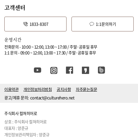
고객센터
1833-8307
1:1문의하기
운영시간
전화문의 - 10:00 ~ 12:00, 13:00 ~ 17:00 / 주말·공휴일 휴무
1:1 문의 - 09:00 ~ 12:00, 13:00 ~ 17:30 / 주말·공휴일 휴무
이용약관
개인정보처리방침
공지사항
자주묻는질문
광고/제휴 문의:
contact@culturehero.net
주식회사 컬쳐히어로
상호 : 주식회사 컬쳐히어로
대표자 : 양준규
개인정보관리책임자 : 양준규