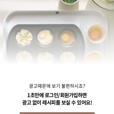
광고때문에 보기 불편하시죠?
1초만에 로그인/회원가입하면
광고 없이 레시피를 보실 수 있어요!