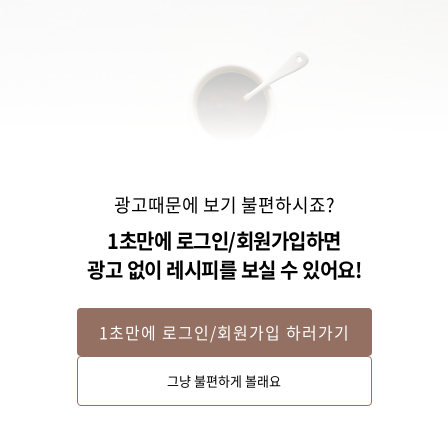
광고때문에 보기 불편하시죠?
1초만에 로그인/회원가입하면
광고 없이 레시피를 보실 수 있어요!
1초만에 로그인/회원가입 하러가기
Step 2
그냥 불편하게 볼래요
볼에 나머지 재료를 모두 넣고 골고루 섞어 양념을 만들어주세요.